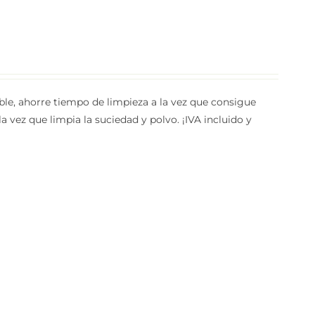
able, ahorre tiempo de limpieza a la vez que consigue
a vez que limpia la suciedad y polvo. ¡IVA incluido y