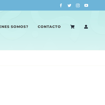
ENES SOMOS?
CONTACTO