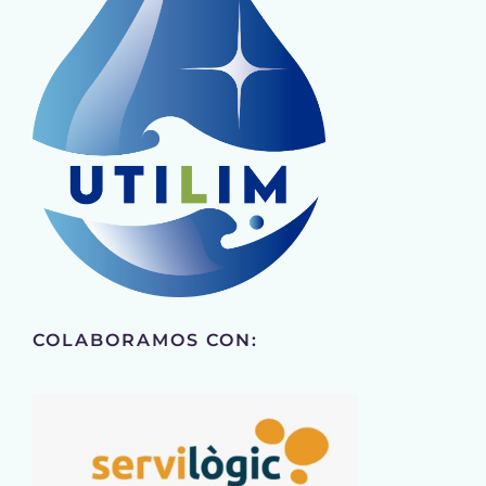
COLABORAMOS CON: