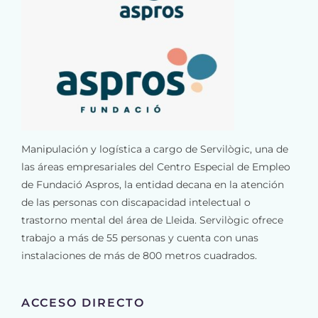
Manipulación y logística a cargo de Servilògic, una de
las áreas empresariales del Centro Especial de Empleo
de Fundació Aspros, la entidad decana en la atención
de las personas con discapacidad intelectual o
trastorno mental del área de Lleida. Servilògic ofrece
trabajo a más de 55 personas y cuenta con unas
instalaciones de más de 800 metros cuadrados.
ACCESO DIRECTO