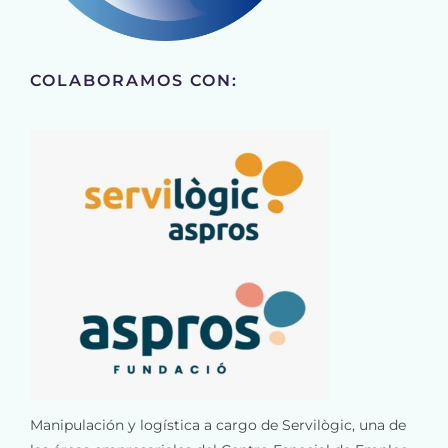
COLABORAMOS CON:
Manipulación y logística a cargo de Servilògic, una de