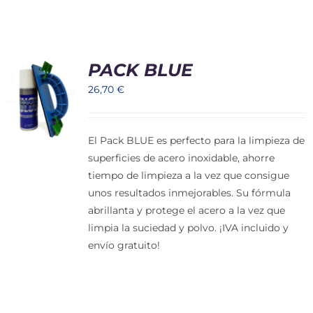
PACK BLUE
26,70
€
El Pack BLUE es perfecto para la limpieza de
superficies de acero inoxidable, ahorre
tiempo de limpieza a la vez que consigue
unos resultados inmejorables. Su fórmula
abrillanta y protege el acero a la vez que
limpia la suciedad y polvo. ¡IVA incluido y
envío gratuito!