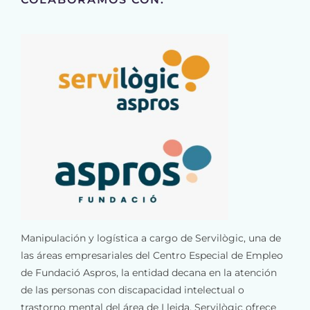
Manipulación y logística a cargo de Servilògic, una de
las áreas empresariales del Centro Especial de Empleo
de Fundació Aspros, la entidad decana en la atención
de las personas con discapacidad intelectual o
trastorno mental del área de Lleida. Servilògic ofrece