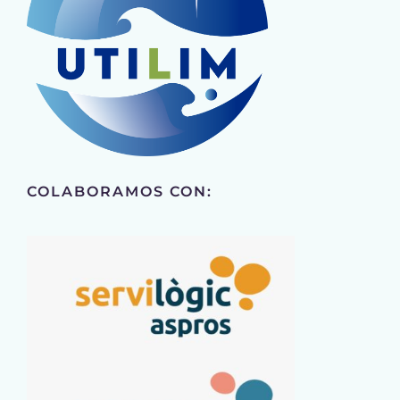
COLABORAMOS CON: