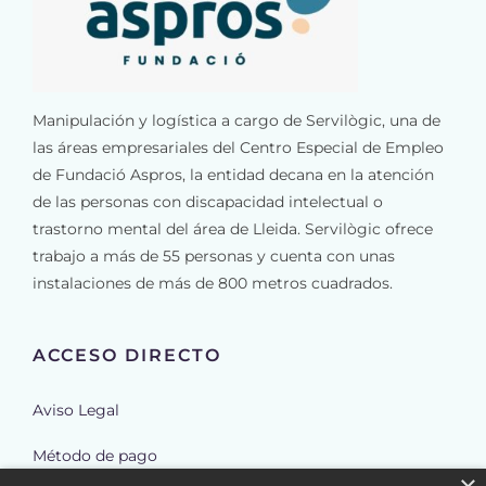
Manipulación y logística a cargo de Servilògic, una de
las áreas empresariales del Centro Especial de Empleo
de Fundació Aspros, la entidad decana en la atención
de las personas con discapacidad intelectual o
trastorno mental del área de Lleida. Servilògic ofrece
trabajo a más de 55 personas y cuenta con unas
instalaciones de más de 800 metros cuadrados.
ACCESO DIRECTO
Aviso Legal
Método de pago