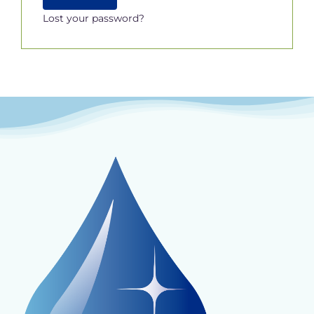
Cart
Lost your password?
Mi Cuenta