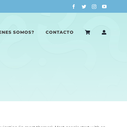
ENES SOMOS?
CONTACTO