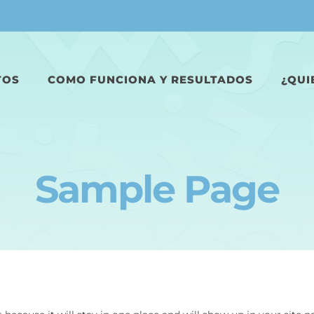
TOS
COMO FUNCIONA Y RESULTADOS
¿QUI
Sample Page