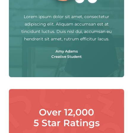
Lorem ipsum dolor sit amet, consectetur
adipiscing elit. Aliquam accumsan est at
tincidunt luctus. Duis nisl dui, accumsan eu
hendrerit sit amet, rutrum efficitur lacus.
Amy Adams
Creative Student
Over 12,000
5 Star Ratings