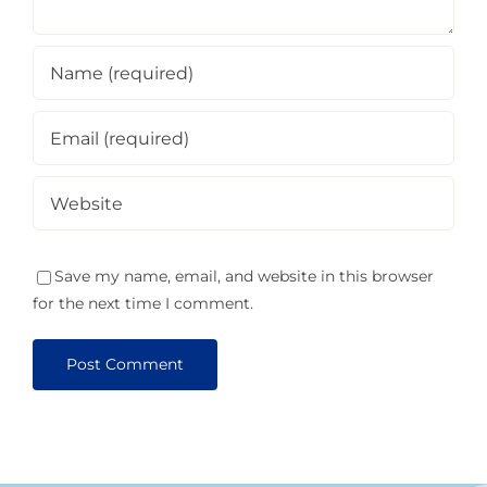
Save my name, email, and website in this browser
for the next time I comment.