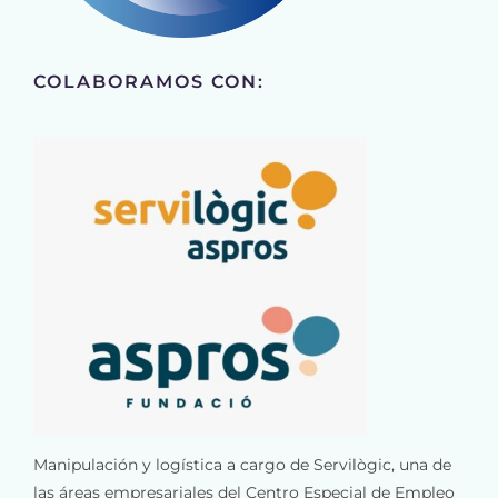
COLABORAMOS CON:
Manipulación y logística a cargo de Servilògic, una de
las áreas empresariales del Centro Especial de Empleo