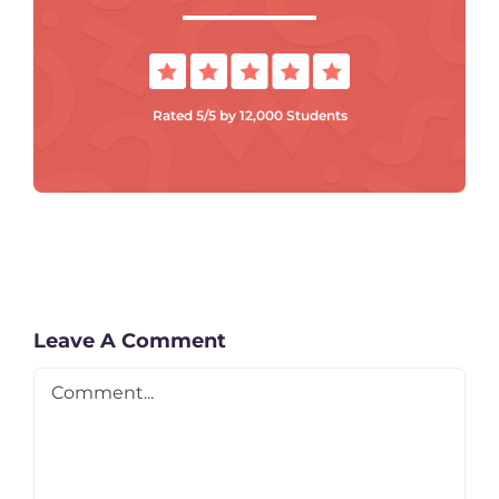
Rated 5/5 by 12,000 Students
Leave A Comment
Comment