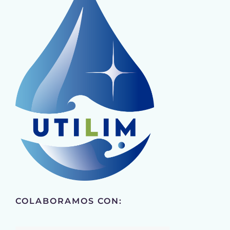
COLABORAMOS CON: