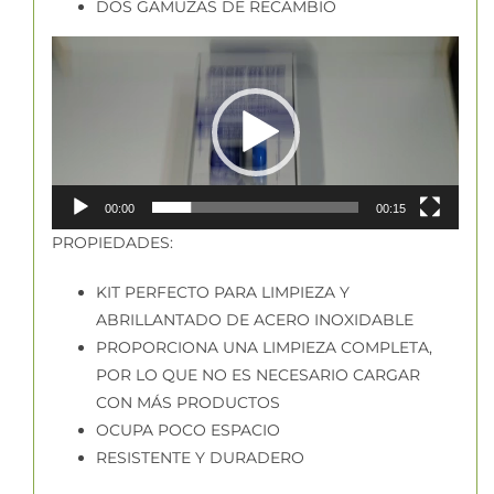
DOS GAMUZAS DE RECAMBIO
Reproductor
de
vídeo
00:00
00:15
PROPIEDADES:
KIT PERFECTO PARA LIMPIEZA Y
ABRILLANTADO DE ACERO INOXIDABLE
PROPORCIONA UNA LIMPIEZA COMPLETA,
POR LO QUE NO ES NECESARIO CARGAR
CON MÁS PRODUCTOS
OCUPA POCO ESPACIO
RESISTENTE Y DURADERO