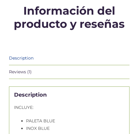
Información del
producto y reseñas
Description
Reviews (1)
Description
INCLUYE:
PALETA BLUE
INOX BLUE