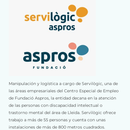
Manipulación y logística a cargo de Servilògic, una de
las áreas empresariales del Centro Especial de Empleo
de Fundació Aspros, la entidad decana en la atención
de las personas con discapacidad intelectual o
trastorno mental del área de Lleida. Servilògic ofrece
trabajo a más de 55 personas y cuenta con unas
instalaciones de más de 800 metros cuadrados.