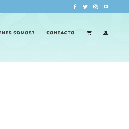
ENES SOMOS?
CONTACTO