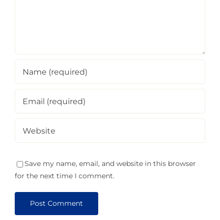
Save my name, email, and website in this browser
for the next time I comment.