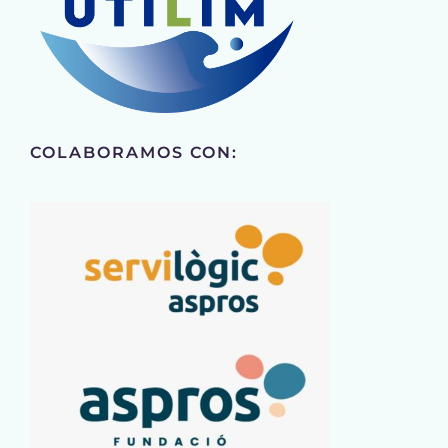
COLABORAMOS CON: