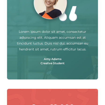
Lorem ipsum dolor sit amet, consectetur
adipiscing elit. Aliquam accumsan est at
tincidunt luctus. Duis nisl dui, accumsan eu
hendrerit sit amet, rutrum efficitur lacus.
Amy Adams
Creative Student