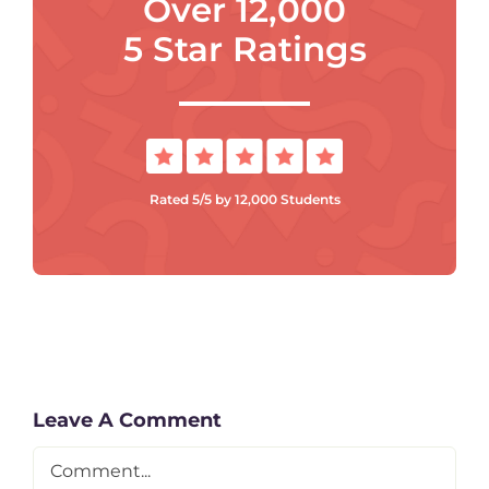
Over 12,000
5 Star Ratings
Rated 5/5 by 12,000 Students
Leave A Comment
Comment