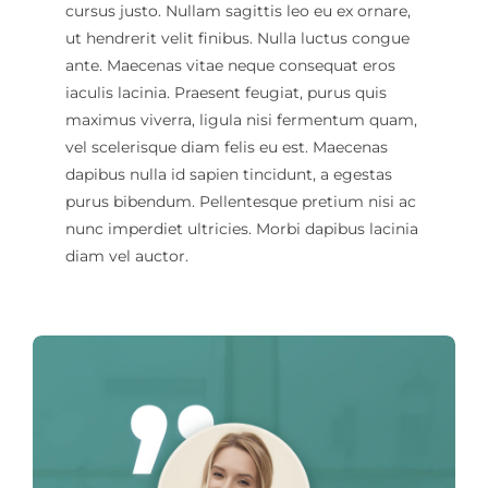
cursus justo. Nullam sagittis leo eu ex ornare,
ut hendrerit velit finibus. Nulla luctus congue
ante. Maecenas vitae neque consequat eros
iaculis lacinia. Praesent feugiat, purus quis
maximus viverra, ligula nisi fermentum quam,
vel scelerisque diam felis eu est. Maecenas
dapibus nulla id sapien tincidunt, a egestas
purus bibendum. Pellentesque pretium nisi ac
nunc imperdiet ultricies. Morbi dapibus lacinia
diam vel auctor.