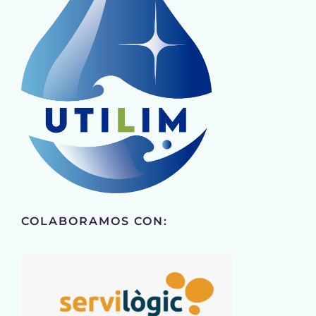
COLABORAMOS CON: