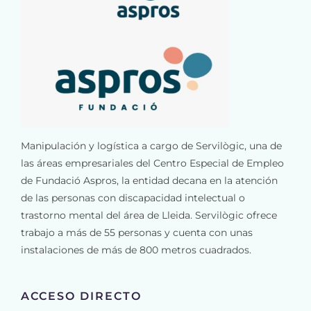
Manipulación y logística a cargo de Servilògic, una de
las áreas empresariales del Centro Especial de Empleo
de Fundació Aspros, la entidad decana en la atención
de las personas con discapacidad intelectual o
trastorno mental del área de Lleida. Servilògic ofrece
trabajo a más de 55 personas y cuenta con unas
instalaciones de más de 800 metros cuadrados.
ACCESO DIRECTO