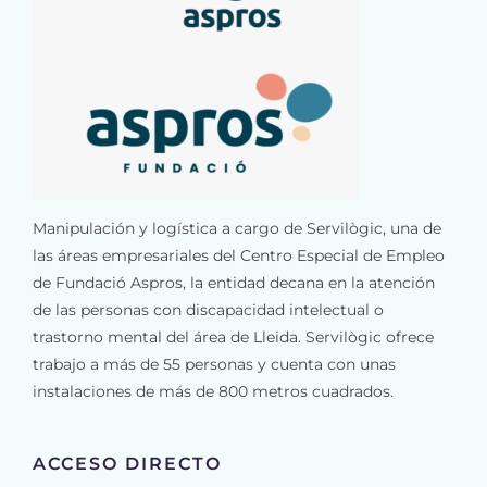
Manipulación y logística a cargo de Servilògic, una de
las áreas empresariales del Centro Especial de Empleo
de Fundació Aspros, la entidad decana en la atención
de las personas con discapacidad intelectual o
trastorno mental del área de Lleida. Servilògic ofrece
trabajo a más de 55 personas y cuenta con unas
instalaciones de más de 800 metros cuadrados.
ACCESO DIRECTO