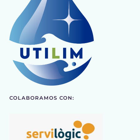
COLABORAMOS CON: