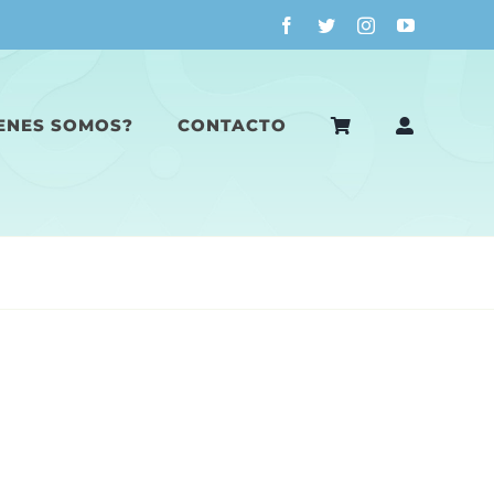
ENES SOMOS?
CONTACTO