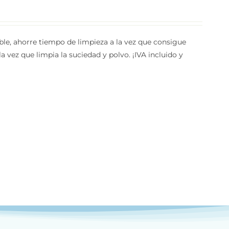
able, ahorre tiempo de limpieza a la vez que consigue
a vez que limpia la suciedad y polvo. ¡IVA incluido y