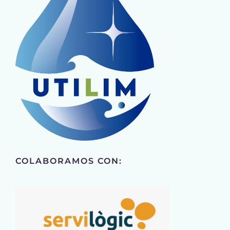
COLABORAMOS CON: