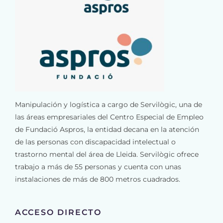
Manipulación y logística a cargo de Servilògic, una de
las áreas empresariales del Centro Especial de Empleo
de Fundació Aspros, la entidad decana en la atención
de las personas con discapacidad intelectual o
trastorno mental del área de Lleida. Servilògic ofrece
trabajo a más de 55 personas y cuenta con unas
instalaciones de más de 800 metros cuadrados.
ACCESO DIRECTO