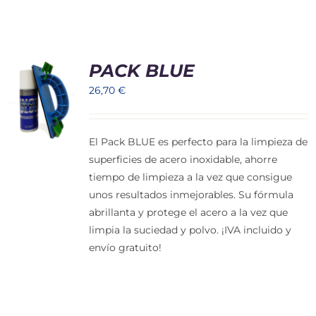
PACK BLUE
26,70
€
El Pack BLUE es perfecto para la limpieza de
superficies de acero inoxidable, ahorre
tiempo de limpieza a la vez que consigue
unos resultados inmejorables. Su fórmula
abrillanta y protege el acero a la vez que
limpia la suciedad y polvo. ¡IVA incluido y
envío gratuito!