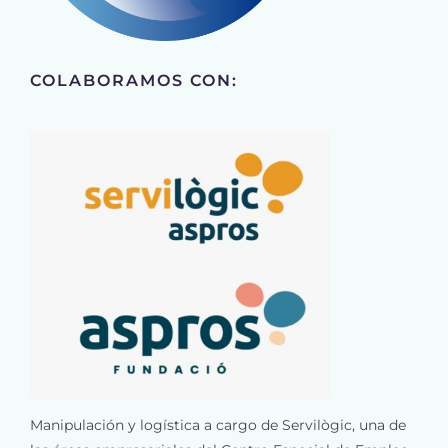
COLABORAMOS CON:
Manipulación y logística a cargo de Servilògic, una de