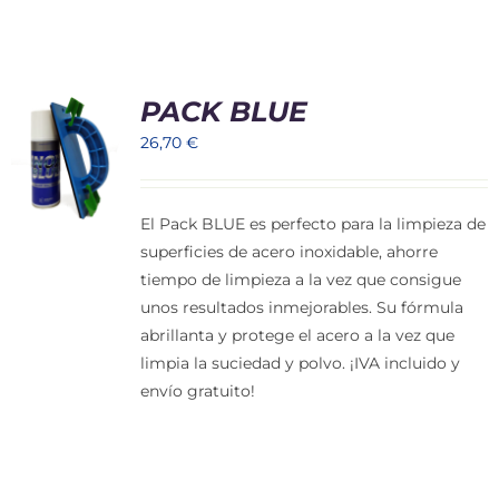
PACK BLUE
26,70
€
El Pack BLUE es perfecto para la limpieza de
superficies de acero inoxidable, ahorre
tiempo de limpieza a la vez que consigue
unos resultados inmejorables. Su fórmula
abrillanta y protege el acero a la vez que
limpia la suciedad y polvo. ¡IVA incluido y
envío gratuito!