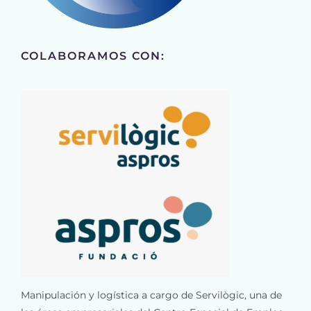
COLABORAMOS CON:
Manipulación y logística a cargo de Servilògic, una de